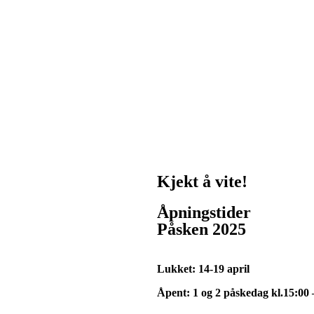
Kjekt å vite!
Åpningstider
Påsken 2025
Lukket: 14-19 april
Åpent: 1 og 2 påskedag kl.15:00 